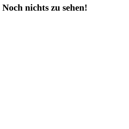
Noch nichts zu sehen!