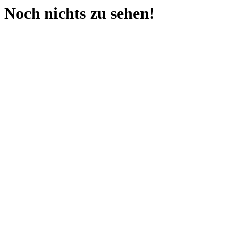
Noch nichts zu sehen!