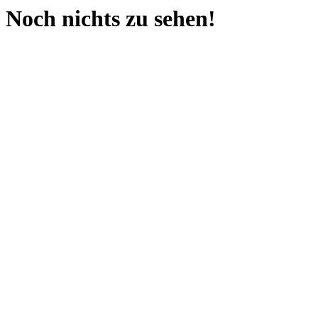
Noch nichts zu sehen!