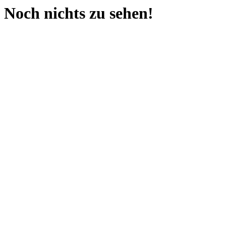
Noch nichts zu sehen!