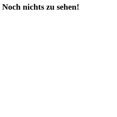
Noch nichts zu sehen!