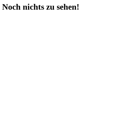
Noch nichts zu sehen!