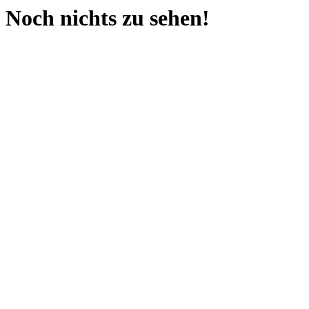
Noch nichts zu sehen!