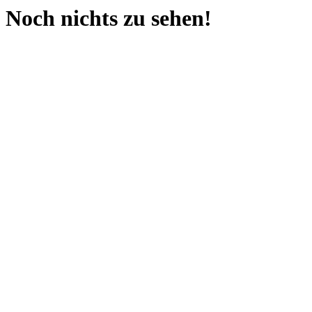
Noch nichts zu sehen!