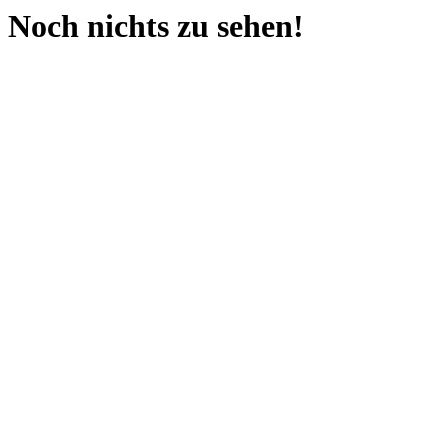
Noch nichts zu sehen!