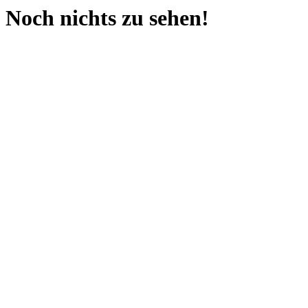
Noch nichts zu sehen!