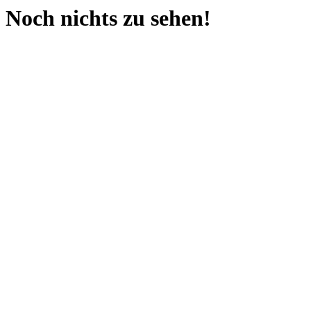
Noch nichts zu sehen!