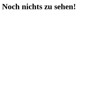
Noch nichts zu sehen!