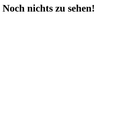
Noch nichts zu sehen!