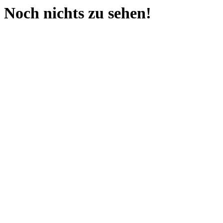
Noch nichts zu sehen!