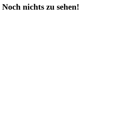
Noch nichts zu sehen!