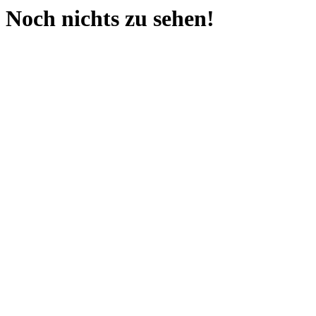
Noch nichts zu sehen!