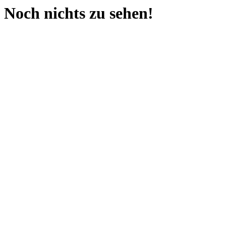
Noch nichts zu sehen!